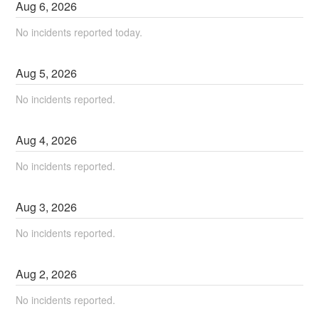
Aug
6
,
2026
No incidents reported today.
Aug
5
,
2026
No incidents reported.
Aug
4
,
2026
No incidents reported.
Aug
3
,
2026
No incidents reported.
Aug
2
,
2026
No incidents reported.