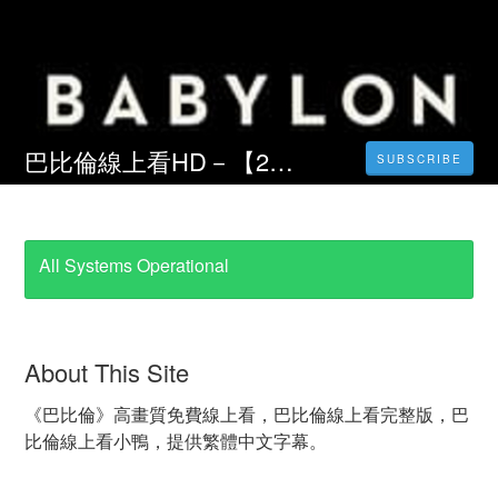
巴比倫線上看HD－【2023-TW】小鴨電影完整版 | 中文字幕【1080P】
SUBSCRIBE
All Systems Operational
About This Site
《巴比倫》高畫質免費線上看，巴比倫線上看完整版，巴
比倫線上看小鴨，提供繁體中文字幕。