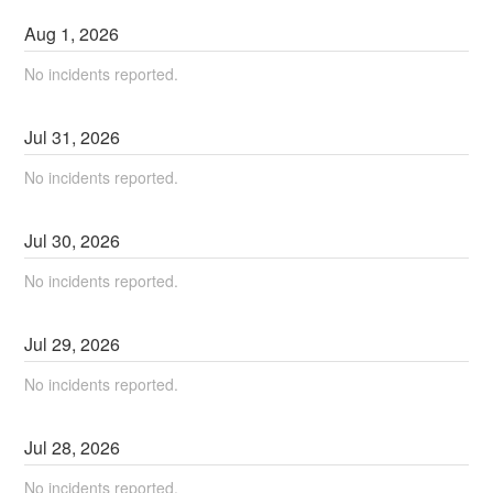
Aug
1
,
2026
No incidents reported.
Jul
31
,
2026
No incidents reported.
Jul
30
,
2026
No incidents reported.
Jul
29
,
2026
No incidents reported.
Jul
28
,
2026
No incidents reported.