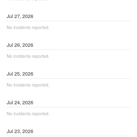
Jul
27
,
2026
No incidents reported.
Jul
26
,
2026
No incidents reported.
Jul
25
,
2026
No incidents reported.
Jul
24
,
2026
No incidents reported.
Jul
23
,
2026