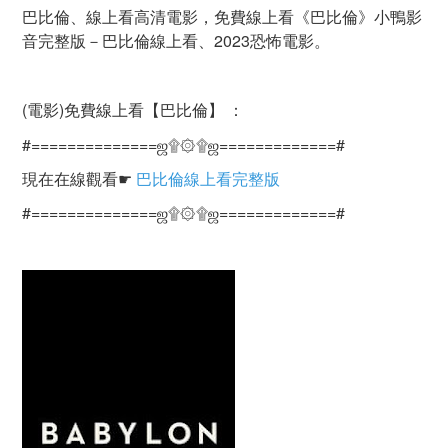
巴比倫、線上看高清電影，免費線上看《巴比倫》小鴨影
音完整版－巴比倫線上看、2023恐怖電影。
(電影)免費線上看【巴比倫】 ：
#==============ஜ۩۞۩ஜ=============#
現在在線觀看☛
巴比倫線上看完整版
#==============ஜ۩۞۩ஜ=============#