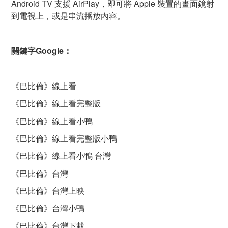
Android TV 支援 AirPlay，即可將 Apple 裝置的畫面鏡射
到電視上，或是串流播放內容。
關鍵字Google：
《巴比倫》線上看
《巴比倫》線上看完整版
《巴比倫》線上看小鴨
《巴比倫》線上看完整版小鴨
《巴比倫》線上看小鴨 台灣
《巴比倫》台灣
《巴比倫》台灣上映
《巴比倫》台灣小鴨
《巴比倫》台灣下載